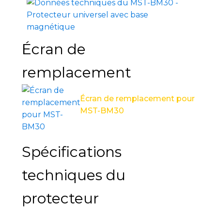
Écran de
remplacement
Écran de remplacement pour
MST-BM30
Spécifications
techniques du
protecteur