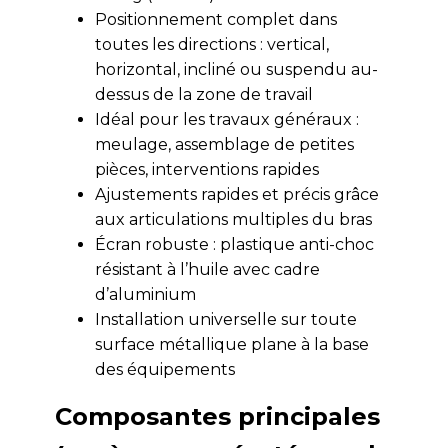
Positionnement complet dans
toutes les directions : vertical,
horizontal, incliné ou suspendu au-
dessus de la zone de travail
Idéal pour les travaux généraux :
meulage, assemblage de petites
pièces, interventions rapides
Ajustements rapides et précis grâce
aux articulations multiples du bras
Écran robuste : plastique anti-choc
résistant à l’huile avec cadre
d’aluminium
Installation universelle sur toute
surface métallique plane à la base
des équipements
Composantes principales