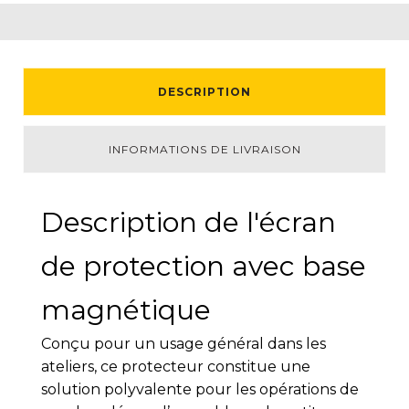
DESCRIPTION
INFORMATIONS DE LIVRAISON
Description de l'écran
de protection avec base
magnétique
Conçu pour un usage général dans les
ateliers, ce protecteur constitue une
solution polyvalente pour les opérations de