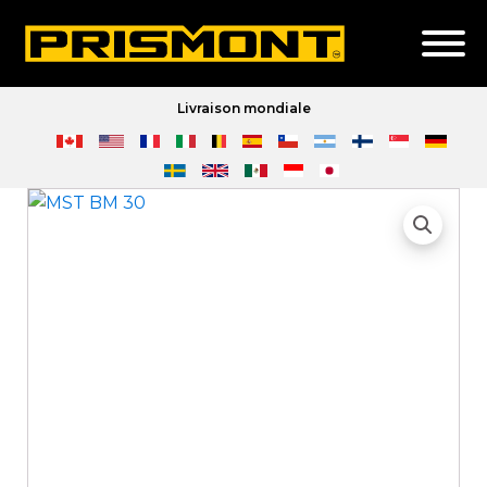
Livraison mondiale