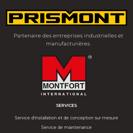
Partenaire des entreprises industrielles et
manufacturières.
SERVICES
Service d'installation et de conception sur mesure
Service de maintenance