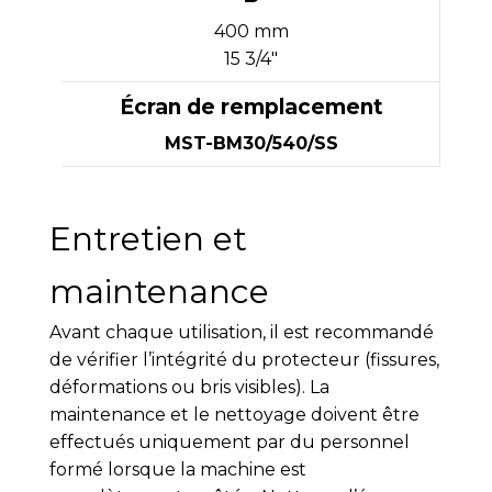
400 mm
15 3/4"
MST-BM30/540/SS
Entretien et
maintenance
Avant chaque utilisation, il est recommandé
de vérifier l’intégrité du protecteur (fissures,
déformations ou bris visibles). La
maintenance et le nettoyage doivent être
effectués uniquement par du personnel
formé lorsque la machine est