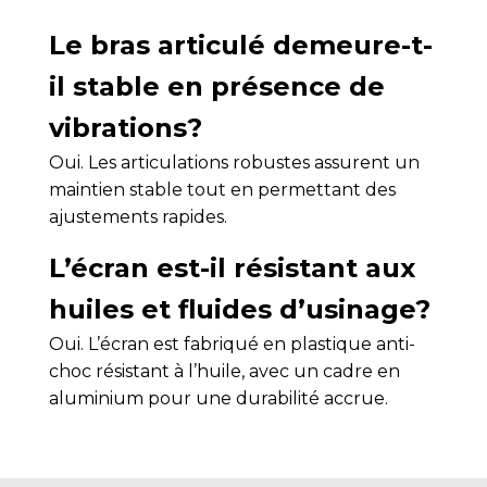
Le bras articulé demeure-t-
il stable en présence de
vibrations?
Oui. Les articulations robustes assurent un
maintien stable tout en permettant des
ajustements rapides.
L’écran est-il résistant aux
huiles et fluides d’usinage?
Oui. L’écran est fabriqué en plastique anti-
choc résistant à l’huile, avec un cadre en
aluminium pour une durabilité accrue.