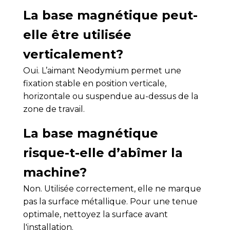
La base magnétique peut-
elle être utilisée
verticalement?
Oui. L’aimant Neodymium permet une
fixation stable en position verticale,
horizontale ou suspendue au-dessus de la
zone de travail.
La base magnétique
risque-t-elle d’abîmer la
machine?
Non. Utilisée correctement, elle ne marque
pas la surface métallique. Pour une tenue
optimale, nettoyez la surface avant
l'installation.