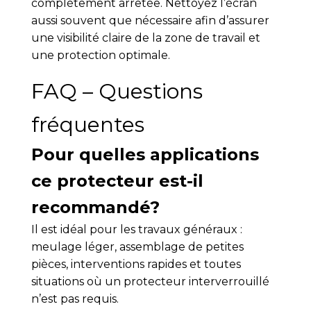
complètement arrêtée. Nettoyez l’écran
aussi souvent que nécessaire afin d’assurer
une visibilité claire de la zone de travail et
une protection optimale.
FAQ – Questions
fréquentes
Pour quelles applications
ce protecteur est-il
recommandé?
Il est idéal pour les travaux généraux :
meulage léger, assemblage de petites
pièces, interventions rapides et toutes
situations où un protecteur interverrouillé
n’est pas requis.