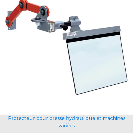
Protecteur pour presse hydraulique et machines
variées