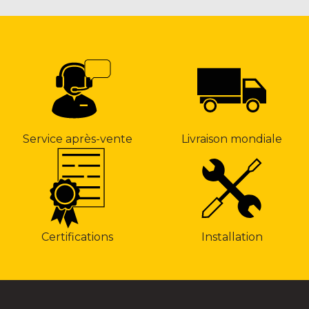
Service après-vente
Livraison mondiale
Installation
Certifications