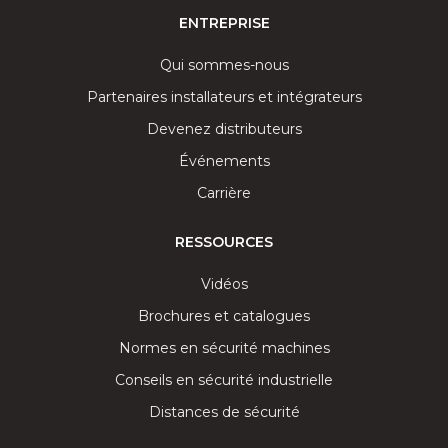
ENTREPRISE
Qui sommes-nous
Partenaires installateurs et intégrateurs
Devenez distributeurs
Événements
Carrière
RESSOURCES
Vidéos
Brochures et catalogues
Normes en sécurité machines
Conseils en sécurité industrielle
Distances de sécurité