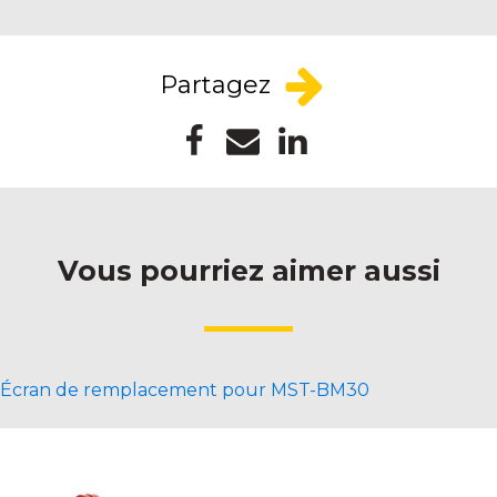
Partagez
Vous pourriez aimer aussi
Écran de remplacement pour MST-BM30