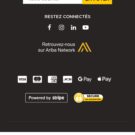
*
RESTEZ CONNECTÉS