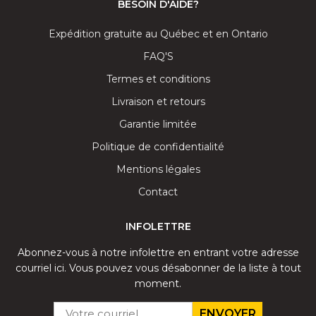
BESOIN D'AIDE?
Expédition gratuite au Québec et en Ontario
FAQ'S
Termes et conditions
Livraison et retours
Garantie limitée
Politique de confidentialité
Mentions légales
Contact
INFOLETTRE
Abonnez-vous à notre infolettre en entrant votre adresse
courriel ici. Vous pouvez vous désabonner de la liste à tout
moment.
EMAIL