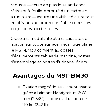
robuste — écran en plastique anti-choc
résistant à l’huile, entouré d’un cadre en
aluminium — assure une visibilité claire tout
en offrant une protection fiable contre les
projections accidentelles.
Grâce à sa modularité et à sa capacité de
fixation sur toute surface métallique plane,
le MST-BM30 convient aux bases
d’équipements, tables de machine, postes
d’assemblage et postes d’usinage légers.
Avantages du MST-BM30
Fixation magnétique ultra-puissante
grâce à l’aimant Neodymium Ø 60
mm (2 3/8") – force d’attraction de
110 kg (242 lbs).