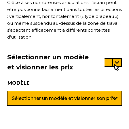
Grâce à ses nombreuses articulations, l’écran peut
être positionné facilement dans toutes les directions
: verticalement, horizontalement (« type drapeau »)
ou même suspendu au-dessus de la zone de travail,
s’adaptant efficacement à différents contextes
d’utilisation.
Sélectionner un modèle
et visionner les prix
MODÈLE