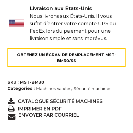
Livraison aux États-Unis
Nous livrons aux États-Unis. Il vous
suffit d’entrer votre compte UPS ou
FedEx lors du paiement pour une
livraison simple et sans imprévus.
OBTENEZ UN ÉCRAN DE REMPLACEMENT MST-
BM30/SS
SKU : MST-BM30
Catégories :
Machines variées
,
Sécurité machines
CATALOGUE SÉCURITÉ MACHINES
IMPRIMER EN PDF
ENVOYER PAR COURRIEL