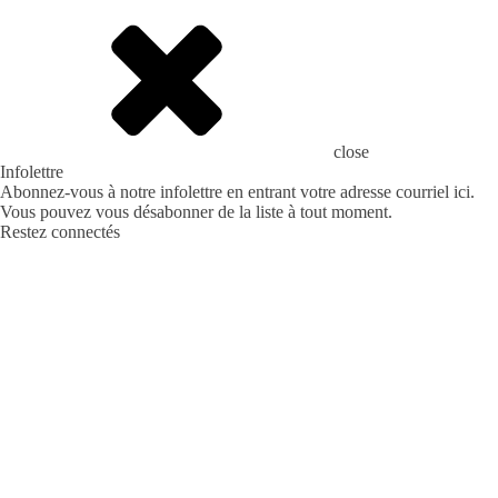
close
Infolettre
Abonnez-vous à notre infolettre en entrant votre adresse courriel ici.
Vous pouvez vous désabonner de la liste à tout moment.
Restez connectés