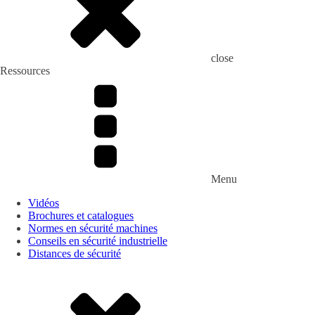
close
Ressources
Menu
Vidéos
Brochures et catalogues
Normes en sécurité machines
Conseils en sécurité industrielle
Distances de sécurité