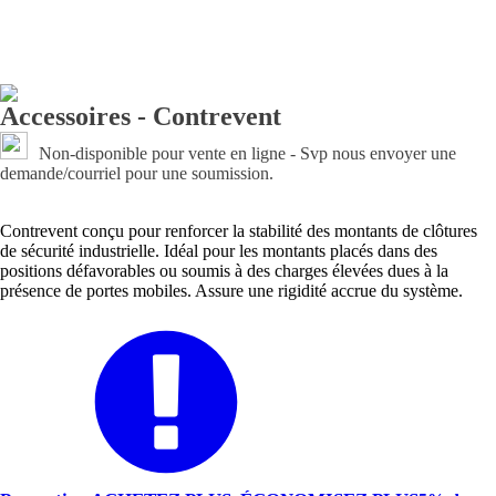
Accessoires - Contrevent
Non-disponible pour vente en ligne - Svp nous envoyer une
demande/courriel pour une soumission.
Contrevent conçu pour renforcer la stabilité des montants de clôtures
de sécurité industrielle. Idéal pour les montants placés dans des
positions défavorables ou soumis à des charges élevées dues à la
présence de portes mobiles. Assure une rigidité accrue du système.