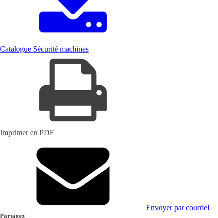
Catalogue Sécurité machines
Imprimer en PDF
Envoyer par courriel
Partagez