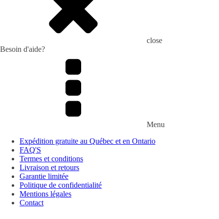
close
Besoin d'aide?
Menu
Expédition gratuite au Québec et en Ontario
FAQ'S
Termes et conditions
Livraison et retours
Garantie limitée
Politique de confidentialité
Mentions légales
Contact