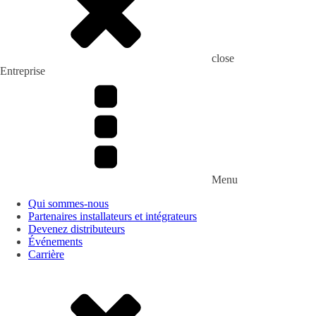
close
Entreprise
Menu
Qui sommes-nous
Partenaires installateurs et intégrateurs
Devenez distributeurs
Événements
Carrière