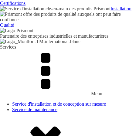
Certifications
Installation
Qualité
Partenaire des entreprises industrielles et manufacturières.
Services
Menu
Service d'installation et de conception sur mesure
Service de maintenance