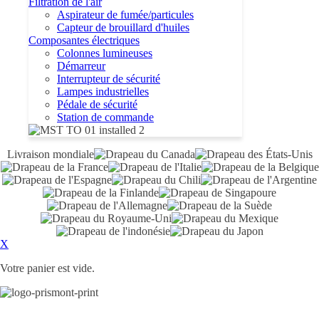
Filtration de l'air
Aspirateur de fumée/particules
Capteur de brouillard d'huiles
Composantes électriques
Colonnes lumineuses
Démarreur
Interrupteur de sécurité
Lampes industrielles
Pédale de sécurité
Station de commande
Livraison mondiale
X
Votre panier est vide.