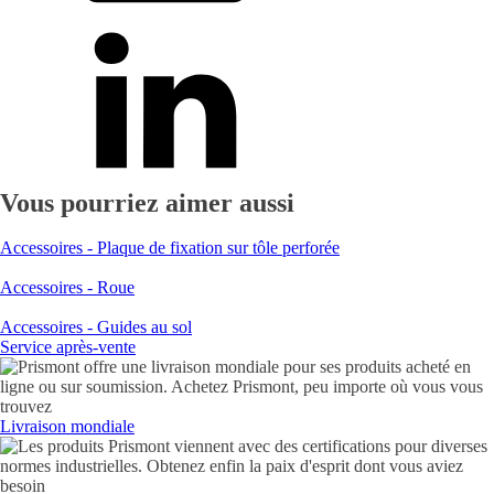
Vous pourriez aimer aussi
Accessoires - Plaque de fixation sur tôle perforée
Accessoires - Roue
Accessoires - Guides au sol
Service après-vente
Livraison mondiale