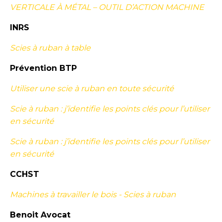
VERTICALE À MÉTAL – OUTIL D’ACTION MACHINE
INRS
Scies à ruban à table
Prévention BTP
Utiliser une scie à ruban en toute sécurité
Scie à ruban : j’identifie les points clés pour l’utiliser
en sécurité
Scie à ruban : j’identifie les points clés pour l’utiliser
en sécurité
CCHST
Machines à travailler le bois - Scies à ruban
Benoit Avocat