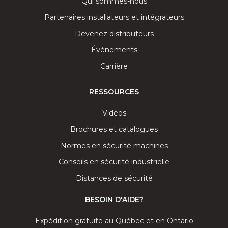
Qui sommes-nous
Partenaires installateurs et intégrateurs
Devenez distributeurs
Événements
Carrière
RESSOURCES
Vidéos
Brochures et catalogues
Normes en sécurité machines
Conseils en sécurité industrielle
Distances de sécurité
BESOIN D'AIDE?
Expédition gratuite au Québec et en Ontario