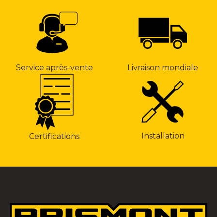
Service après-vente
Livraison mondiale
Installation
Certifications