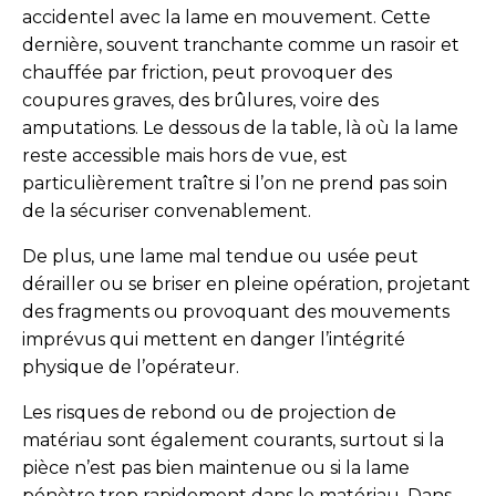
accidentel avec la lame en mouvement. Cette
dernière, souvent tranchante comme un rasoir et
chauffée par friction, peut provoquer des
coupures graves, des brûlures, voire des
amputations. Le dessous de la table, là où la lame
reste accessible mais hors de vue, est
particulièrement traître si l’on ne prend pas soin
de la sécuriser convenablement.
De plus, une lame mal tendue ou usée peut
dérailler ou se briser en pleine opération, projetant
des fragments ou provoquant des mouvements
imprévus qui mettent en danger l’intégrité
physique de l’opérateur.
Les risques de rebond ou de projection de
matériau sont également courants, surtout si la
pièce n’est pas bien maintenue ou si la lame
pénètre trop rapidement dans le matériau. Dans