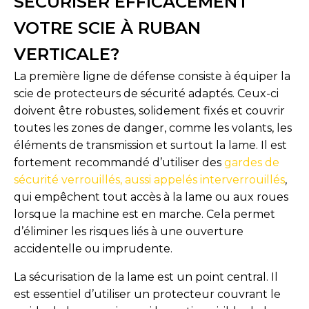
SÉCURISER EFFICACEMENT
VOTRE SCIE À RUBAN
VERTICALE?
La première ligne de défense consiste à équiper la
scie de protecteurs de sécurité adaptés. Ceux-ci
doivent être robustes, solidement fixés et couvrir
toutes les zones de danger, comme les volants, les
éléments de transmission et surtout la lame. Il est
fortement recommandé d’utiliser des
gardes de
sécurité verrouillés, aussi appelés interverrouillés
,
qui empêchent tout accès à la lame ou aux roues
lorsque la machine est en marche. Cela permet
d’éliminer les risques liés à une ouverture
accidentelle ou imprudente.
La sécurisation de la lame est un point central. Il
est essentiel d’utiliser un protecteur couvrant le