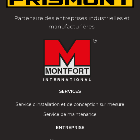
Partenaire des entreprises industrielles et
manufacturières.
SERVICES
Service d'installation et de conception sur mesure
Service de maintenance
ENTREPRISE