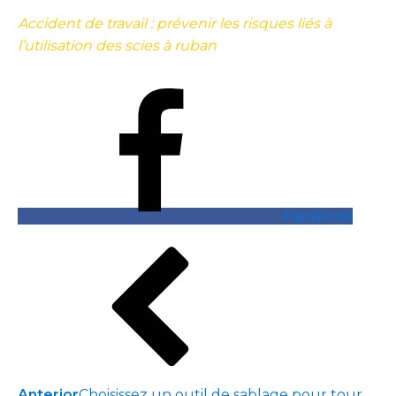
Accident de travail : prévenir les risques liés à
l’utilisation des scies à ruban
Facebook
Anterior
Choisissez un outil de sablage pour tour