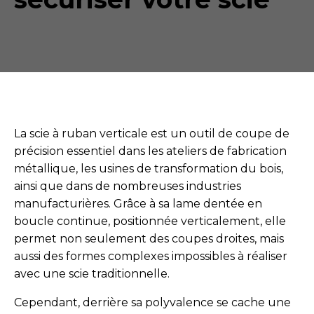
La scie à ruban verticale est un outil de coupe de
précision essentiel dans les ateliers de fabrication
métallique, les usines de transformation du bois,
ainsi que dans de nombreuses industries
manufacturières. Grâce à sa lame dentée en
boucle continue, positionnée verticalement, elle
permet non seulement des coupes droites, mais
aussi des formes complexes impossibles à réaliser
avec une scie traditionnelle.
Cependant, derrière sa polyvalence se cache une