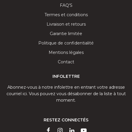
FAQ'S
Termes et conditions
Livraison et retours
Garantie limitée
Politique de confidentialité
Mentions légales
Contact
INFOLETTRE
Abonnez-vous à notre infolettre en entrant votre adresse
courriel ici. Vous pouvez vous désabonner de la liste à tout
moment.
RESTEZ CONNECTÉS