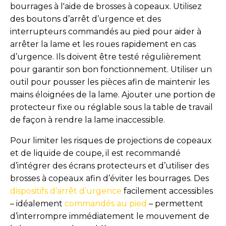
bourrages à l'aide de brosses à copeaux. Utilisez
des boutons d’arrêt d’urgence et des
interrupteurs commandés au pied pour aider à
arrêter la lame et les roues rapidement en cas
d’urgence. Ils doivent être testé régulièrement
pour garantir son bon fonctionnement. Utiliser un
outil pour pousser les pièces afin de maintenir les
mains éloignées de la lame. Ajouter une portion de
protecteur fixe ou réglable sous la table de travail
de façon à rendre la lame inaccessible.
Pour limiter les risques de projections de copeaux
et de liquide de coupe, il est recommandé
d’intégrer des écrans protecteurs et d’utiliser des
brosses à copeaux afin d’éviter les bourrages. Des
dispositifs d’arrêt d’urgence
facilement accessibles
– idéalement
commandés au pied
– permettent
d’interrompre immédiatement le mouvement de