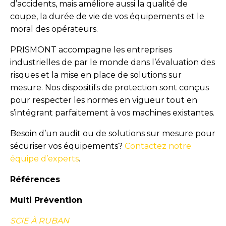
d’accidents, mais améliore aussi la qualité de
coupe, la durée de vie de vos équipements et le
moral des opérateurs.
PRISMONT accompagne les entreprises
industrielles de par le monde dans l’évaluation des
risques et la mise en place de solutions sur
mesure. Nos dispositifs de protection sont conçus
pour respecter les normes en vigueur tout en
s’intégrant parfaitement à vos machines existantes.
Besoin d’un audit ou de solutions sur mesure pour
sécuriser vos équipements?
Contactez notre
équipe d’experts
.
Références
Multi Prévention
SCIE À RUBAN