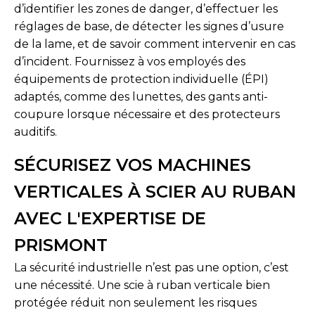
d’identifier les zones de danger, d’effectuer les
réglages de base, de détecter les signes d’usure
de la lame, et de savoir comment intervenir en cas
d’incident. Fournissez à vos employés des
équipements de protection individuelle (ÉPI)
adaptés, comme des lunettes, des gants anti-
coupure lorsque nécessaire et des protecteurs
auditifs.
SÉCURISEZ VOS MACHINES
VERTICALES À SCIER AU RUBAN
AVEC L'EXPERTISE DE
PRISMONT
La sécurité industrielle n’est pas une option, c’est
une nécessité. Une scie à ruban verticale bien
protégée réduit non seulement les risques