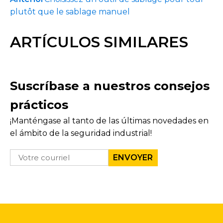
plutôt que le sablage manuel
ARTÍCULOS SIMILARES
Suscríbase a nuestros consejos
prácticos
¡Manténgase al tanto de las últimas novedades en
el ámbito de la seguridad industrial!
EMAIL
*