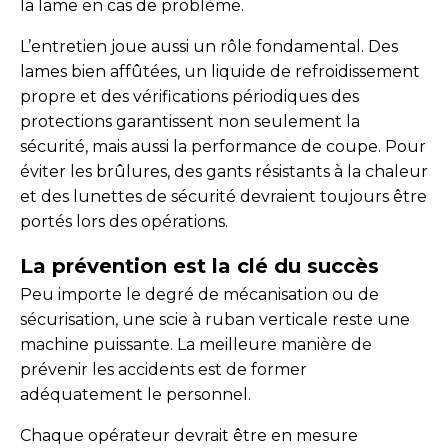
la lame en cas de problème.
L’entretien joue aussi un rôle fondamental. Des
lames bien affûtées, un liquide de refroidissement
propre et des vérifications périodiques des
protections garantissent non seulement la
sécurité, mais aussi la performance de coupe. Pour
éviter les brûlures, des gants résistants à la chaleur
et des lunettes de sécurité devraient toujours être
portés lors des opérations.
La prévention est la clé du succès
Peu importe le degré de mécanisation ou de
sécurisation, une scie à ruban verticale reste une
machine puissante. La meilleure manière de
prévenir les accidents est de former
adéquatement le personnel.
Chaque opérateur devrait être en mesure