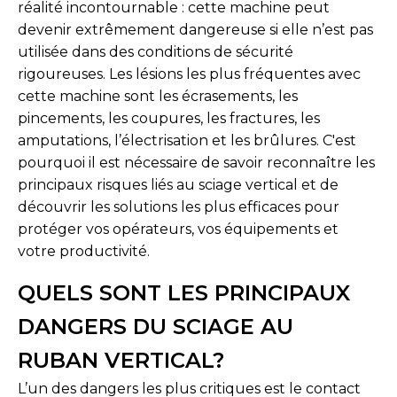
réalité incontournable : cette machine peut
devenir extrêmement dangereuse si elle n’est pas
utilisée dans des conditions de sécurité
rigoureuses. Les lésions les plus fréquentes avec
cette machine sont les écrasements, les
pincements, les coupures, les fractures, les
amputations, l’électrisation et les brûlures. C'est
pourquoi il est nécessaire de savoir reconnaître les
principaux risques liés au sciage vertical et de
découvrir les solutions les plus efficaces pour
protéger vos opérateurs, vos équipements et
votre productivité.
QUELS SONT LES PRINCIPAUX
DANGERS DU SCIAGE AU
RUBAN VERTICAL?
L’un des dangers les plus critiques est le contact