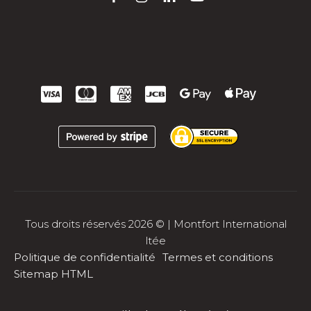
Tous droits réservés 2026 © | Montfort International
ltée
Politique de confidentialité
Termes et conditions
Sitemap HTML