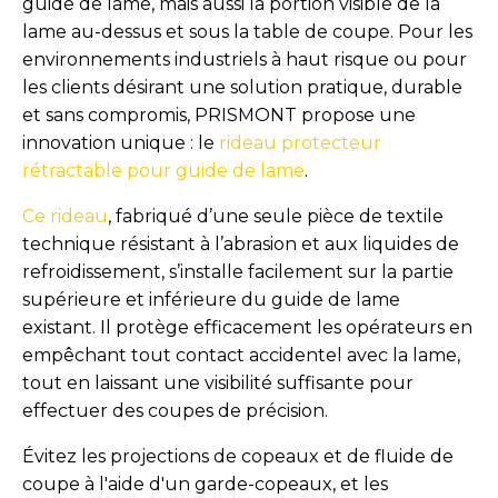
guide de lame, mais aussi la portion visible de la
lame au-dessus et sous la table de coupe. Pour les
environnements industriels à haut risque ou pour
les clients désirant une solution pratique, durable
et sans compromis, PRISMONT propose une
innovation unique : le
rideau protecteur
rétractable pour guide de lame
.
Ce rideau
, fabriqué d’une seule pièce de textile
technique résistant à l’abrasion et aux liquides de
refroidissement, s’installe facilement sur la partie
supérieure et inférieure du guide de lame
existant. Il protège efficacement les opérateurs en
empêchant tout contact accidentel avec la lame,
tout en laissant une visibilité suffisante pour
effectuer des coupes de précision.
Évitez les projections de copeaux et de fluide de
coupe à l'aide d'un garde-copeaux, et les