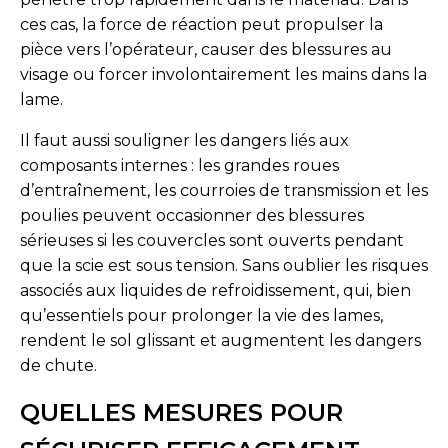
ces cas, la force de réaction peut propulser la
pièce vers l’opérateur, causer des blessures au
visage ou forcer involontairement les mains dans la
lame.
Il faut aussi souligner les dangers liés aux
composants internes : les grandes roues
d’entraînement, les courroies de transmission et les
poulies peuvent occasionner des blessures
sérieuses si les couvercles sont ouverts pendant
que la scie est sous tension. Sans oublier les risques
associés aux liquides de refroidissement, qui, bien
qu’essentiels pour prolonger la vie des lames,
rendent le sol glissant et augmentent les dangers
de chute.
QUELLES MESURES POUR