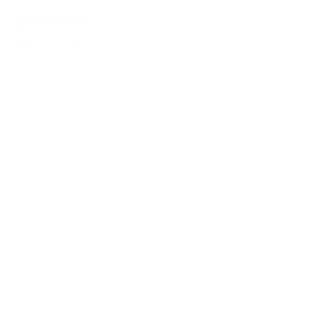
Ecotech
Sku : MST-ECOTECH