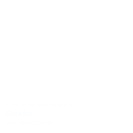
Colector de niebla de aceite
Elektra
Sku : MST-ELEKTRA