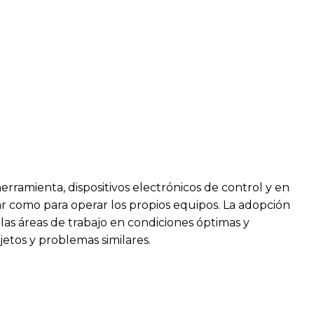
erramienta, dispositivos electrónicos de control y en
 como para operar los propios equipos. La adopción
las áreas de trabajo en condiciones óptimas y
etos y problemas similares.