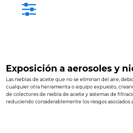
Exposición a aerosoles y ni
Las nieblas de aceite que no se eliminan del aire, deb
cualquier otra herramienta o equipo expuesto, crean
de colectores de niebla de aceite y sistemas de filtr
reduciendo considerablemente los riesgos asociados a