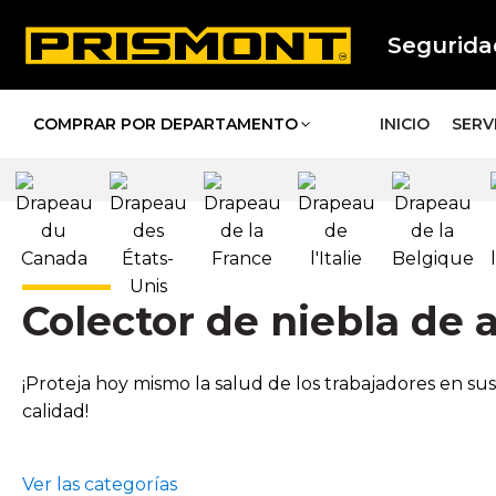
Segurida
COMPRAR POR DEPARTAMENTO
INICIO
SERV
Colector de niebla de 
¡Proteja hoy mismo la salud de los trabajadores en sus
calidad!
Ver las categorías