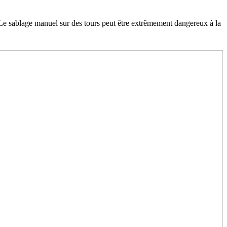
r? Le sablage manuel sur des tours peut être extrêmement dangereux à la