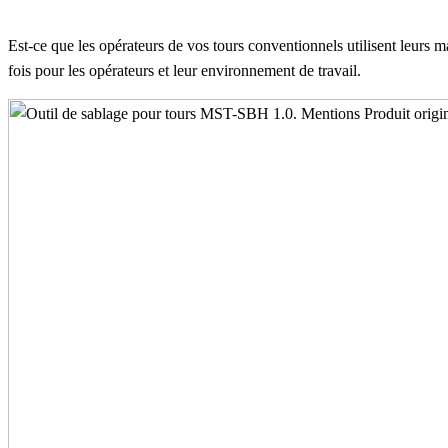
Est-ce que les opérateurs de vos tours conventionnels utilisent leurs m
fois pour les opérateurs et leur environnement de travail.