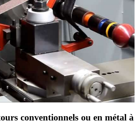
 tours conventionnels ou en métal à