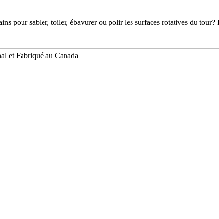
ains pour sabler, toiler, ébavurer ou polir les surfaces rotatives du tou